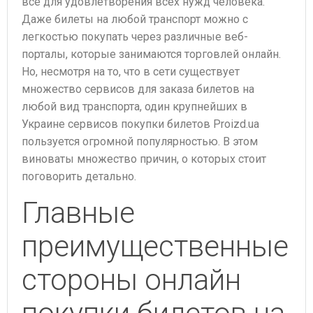
все для удовлетворения всех нужд человека.
Даже билеты на любой транспорт можно с
легкостью покупать через различные веб-
порталы, которые занимаются торговлей онлайн.
Но, несмотря на то, что в сети существует
множество сервисов для заказа билетов на
любой вид транспорта, один крупнейших в
Украине сервисов покупки билетов Proizd.ua
пользуется огромной популярностью. В этом
виноваты множество причин, о которых стоит
поговорить детально.
Главные
преимущественные
стороны онлайн