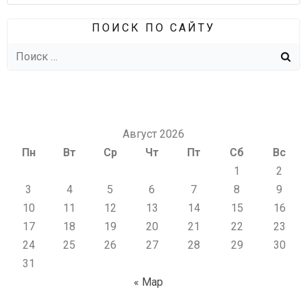
ПОИСК ПО САЙТУ
Найти:
Август 2026
Пн
Вт
Ср
Чт
Пт
Сб
Вс
1
2
3
4
5
6
7
8
9
10
11
12
13
14
15
16
17
18
19
20
21
22
23
24
25
26
27
28
29
30
31
« Мар