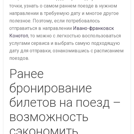
точки, узнать о самом раннем поезде в нужном
направлении в требуемую дату и многое другое
полезное. Поэтому, если потребовалось
отправиться в направлении
Ивано-франковск
Конотоп
, то можно с легкостью воспользоваться
услугами сервиса и выбрать самую подходящую
дату для отправки, ознакомившись с расписанием
поездов.
Ранее
бронирование
билетов на поезд –
возможность
сэкономить