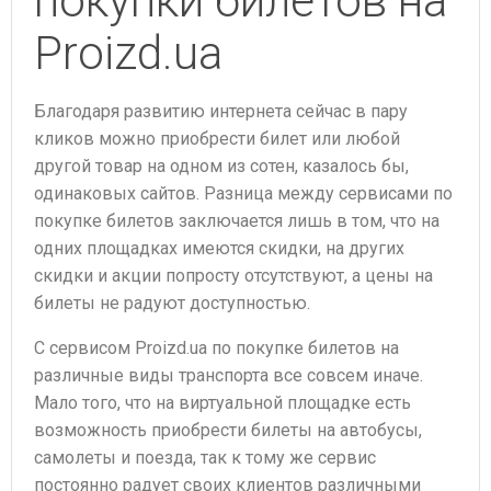
покупки билетов на
Proizd.ua
Благодаря развитию интернета сейчас в пару
кликов можно приобрести билет или любой
другой товар на одном из сотен, казалось бы,
одинаковых сайтов. Разница между сервисами по
покупке билетов заключается лишь в том, что на
одних площадках имеются скидки, на других
скидки и акции попросту отсутствуют, а цены на
билеты не радуют доступностью.
С сервисом Proizd.ua по покупке билетов на
различные виды транспорта все совсем иначе.
Мало того, что на виртуальной площадке есть
возможность приобрести билеты на автобусы,
самолеты и поезда, так к тому же сервис
постоянно радует своих клиентов различными