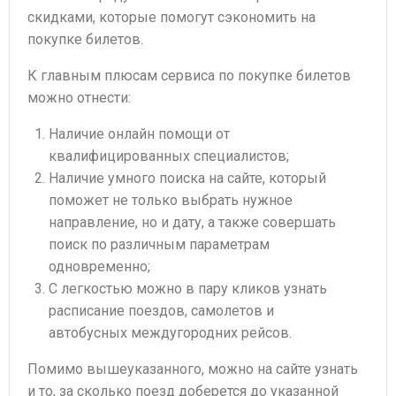
скидками, которые помогут сэкономить на
покупке билетов.
К главным плюсам сервиса по покупке билетов
можно отнести:
Наличие онлайн помощи от
квалифицированных специалистов;
Наличие умного поиска на сайте, который
поможет не только выбрать нужное
направление, но и дату, а также совершать
поиск по различным параметрам
одновременно;
С легкостью можно в пару кликов узнать
расписание поездов, самолетов и
автобусных междугородних рейсов.
Помимо вышеуказанного, можно на сайте узнать
и то, за сколько поезд доберется до указанной