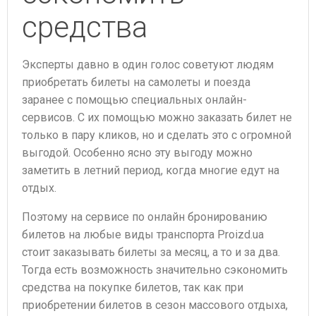
средства
Эксперты давно в один голос советуют людям
приобретать билеты на самолеты и поезда
заранее с помощью специальных онлайн-
сервисов. С их помощью можно заказать билет не
только в пару кликов, но и сделать это с огромной
выгодой. Особенно ясно эту выгоду можно
заметить в летний период, когда многие едут на
отдых.
Поэтому на сервисе по онлайн бронированию
билетов на любые виды транспорта Proizd.ua
стоит заказывать билеты за месяц, а то и за два.
Тогда есть возможность значительно сэкономить
средства на покупке билетов, так как при
приобретении билетов в сезон массового отдыха,