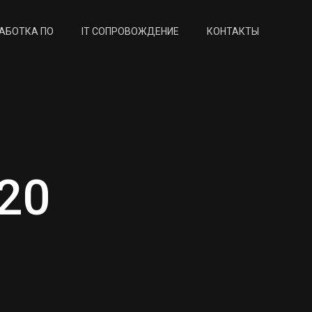
АБОТКА ПО
IT СОПРОВОЖДЕНИЕ
КОНТАКТЫ
020